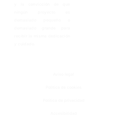
y la convicción de que
ningún proyecto es
demasiado pequeño o
demasiado grande para
recibir la misma dedicación
y cuidado.
Aviso legal
Política de cookies
Política de privacidad
Accesibilidad