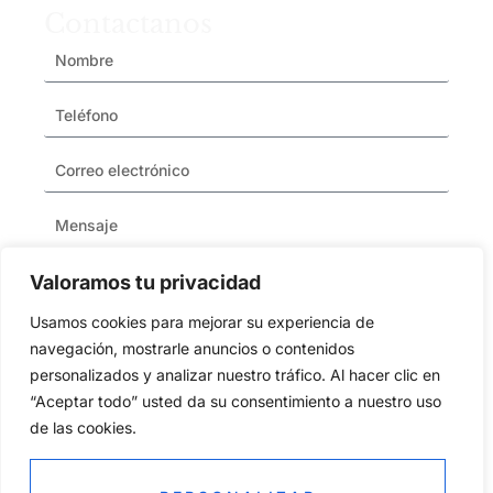
Contactanos
Valoramos tu privacidad
Usamos cookies para mejorar su experiencia de
navegación, mostrarle anuncios o contenidos
HE LEÍDO Y ACEPTO LA
POLÍTICA DE
personalizados y analizar nuestro tráfico. Al hacer clic en
PRIVACIDAD
.
“Aceptar todo” usted da su consentimiento a nuestro uso
de las cookies.
ENVIAR