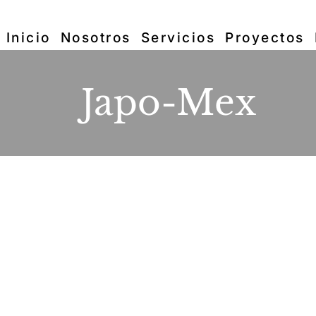
Inicio
Nosotros
Servicios
Proyectos
Japo-Mex