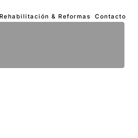
Rehabilitación & Reformas
Contacto